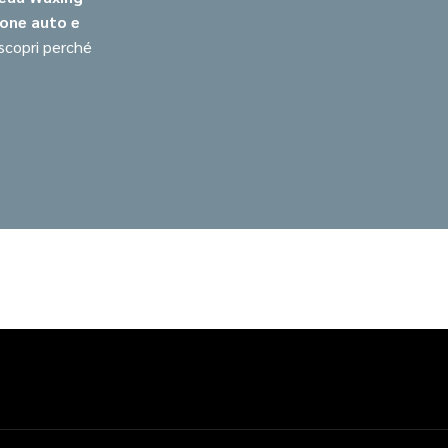
ione auto e
scopri perché