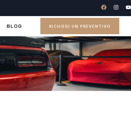
BLOG
RICHIEDI UN PREVENTIVO