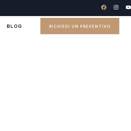
BLOG
RICHIEDI UN PREVENTIVO