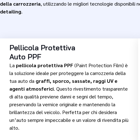
della carrozzeria
, utilizzando le migliori tecnologie disponibili 
detailing
.
Pellicola Protettiva
Auto PPF
La
pellicola protettiva PPF
(Paint Protection Film) è
la soluzione ideale per proteggere la carrozzeria della
tua auto da
graffi, sporco, sassate, raggi UV e
agenti atmosferici
. Questo rivestimento trasparente
di alta qualità previene danni e segni del tempo,
preservando la vernice originale e mantenendo la
brillantezza del veicolo. Perfetta per chi desidera
un’auto sempre impeccabile e un valore di rivendita più
alto.