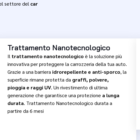
nel settore del
car
Trattamento Nanotecnologico
Il
trattamento nanotecnologico
è la soluzione più
innovativa per proteggere la carrozzeria della tua auto.
Grazie a una barriera
idrorepellente e anti-sporco
, la
superficie rimane protetta da
graffi, polvere,
pioggia e raggi UV
. Un rivestimento di ultima
generazione che garantisce una protezione
a lunga
durata
. Trattamento Nanotecnologico durata a
partire da 6 mesi