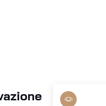
vazione