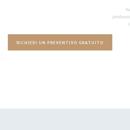
Vu
professi
RICHIEDI UN PREVENTIVO GRATUITO