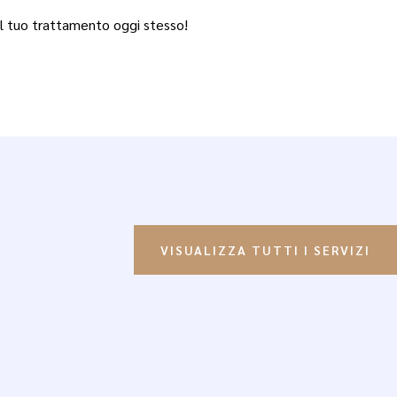
l tuo trattamento oggi stesso!
VISUALIZZA TUTTI I SERVIZI