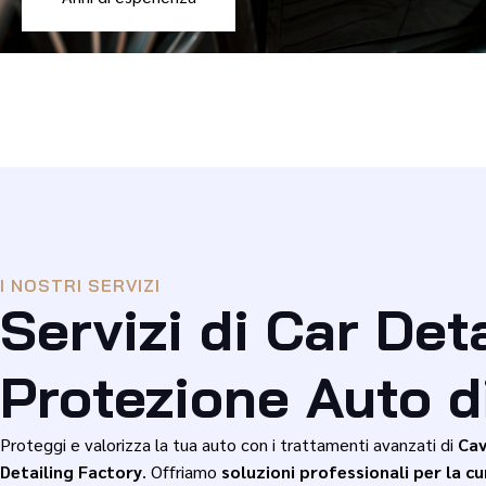
I NOSTRI SERVIZI
Servizi di Car Det
Protezione Auto di
Proteggi e valorizza la tua auto con i trattamenti avanzati di
Cav
Detailing Factory
. Offriamo
soluzioni professionali per la c