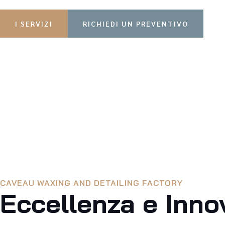
I SERVIZI
RICHIEDI UN PREVENTIVO
CAVEAU WAXING AND DETAILING FACTORY
Eccellenza e Inno