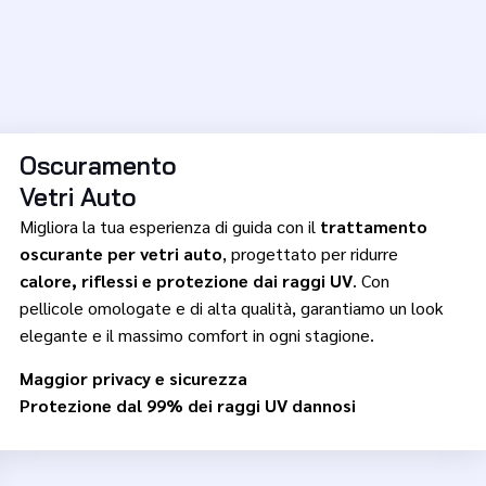
Oscuramento
Vetri Auto
Migliora la tua esperienza di guida con il
trattamento
oscurante per vetri auto
, progettato per ridurre
calore, riflessi e protezione dai raggi UV
. Con
pellicole omologate e di alta qualità, garantiamo un look
elegante e il massimo comfort in ogni stagione.
Maggior privacy e sicurezza
Protezione dal 99% dei raggi UV dannosi